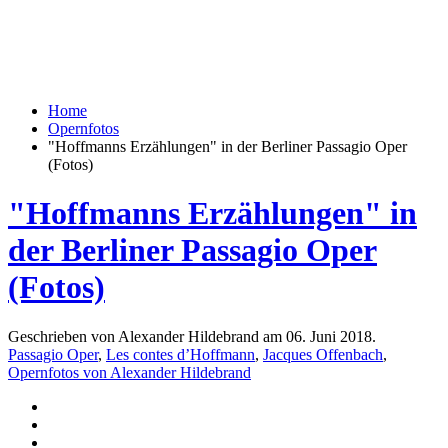
Home
Opernfotos
"Hoffmanns Erzählungen" in der Berliner Passagio Oper
(Fotos)
"Hoffmanns Erzählungen" in
der Berliner Passagio Oper
(Fotos)
Geschrieben von Alexander Hildebrand am
06. Juni 2018
.
Passagio Oper
,
Les contes d’Hoffmann
,
Jacques Offenbach
,
Opernfotos von Alexander Hildebrand