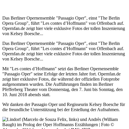
Das Berliner Opernensemble "Passagio Oper", einst "The Berlin
Opera Group", führt "Les contes d’Hoffmann" von Offenbach auf.
Opernfan.de zeigt hier viele exklusive Fotos der tollen Inszenierung
von Kelsey Boesche...
Das Berliner Opernensemble "Passagio Oper", einst "The Berlin
Opera Group", führt "Les contes d’Hoffmann" von Offenbach auf.
Opernfan.de zeigt hier viele exklusive Fotos der tollen Inszenierung
von Kelsey Boesche...
Mit "Les contes d’Hoffmann" setzt das Berliner Opernensemble
"Passagio Oper" seine Erfolge der letzten Jahre fort. Opernfan.de
zeigt hier exklusive Fotos, die während der offiziellen Fotoprobe
aufgenommen wurden. Die Aufführungen finden im Berliner
Pfefferberg Theater vom Donnerstag, den 7. Juni bis Sonntag, den
10. Juni 2018 abends statt.
Wir danken der Passagio Oper und Regisseurin Kelsey Boesche für
die freundliche Unterstützung bei der Erstellung der Aufnahmen.