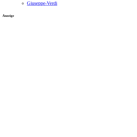
Giuseppe-Verdi
Anzeige