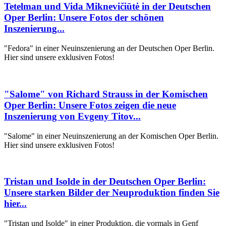
Tetelman und Vida Miknevičiūtė in der Deutschen
Oper Berlin: Unsere Fotos der schönen
Inszenierung...
"Fedora" in einer Neuinszenierung an der Deutschen Oper Berlin.
Hier sind unsere exklusiven Fotos!
"Salome" von Richard Strauss in der Komischen
Oper Berlin: Unsere Fotos zeigen die neue
Inszenierung von Evgeny Titov...
"Salome" in einer Neuinszenierung an der Komischen Oper Berlin.
Hier sind unsere exklusiven Fotos!
Tristan und Isolde in der Deutschen Oper Berlin:
Unsere starken Bilder der Neuproduktion finden Sie
hier...
"Tristan und Isolde" in einer Produktion, die vormals in Genf