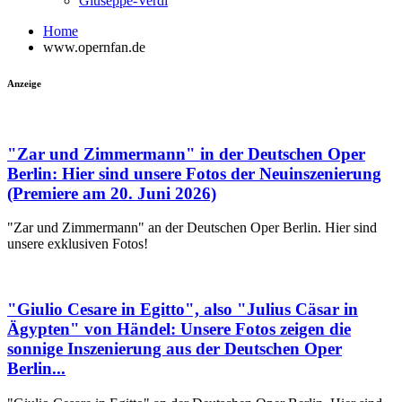
Giuseppe-Verdi
Home
www.opernfan.de
Anzeige
"Zar und Zimmermann" in der Deutschen Oper
Berlin: Hier sind unsere Fotos der Neuinszenierung
(Premiere am 20. Juni 2026)
"Zar und Zimmermann" an der Deutschen Oper Berlin. Hier sind
unsere exklusiven Fotos!
"Giulio Cesare in Egitto", also "Julius Cäsar in
Ägypten" von Händel: Unsere Fotos zeigen die
sonnige Inszenierung aus der Deutschen Oper
Berlin...