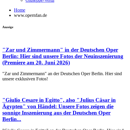
Giuseppe-Verdi
Home
www.opernfan.de
Anzeige
"Zar und Zimmermann" in der Deutschen Oper
Berlin: Hier sind unsere Fotos der Neuinszenierung
(Premiere am 20. Juni 2026)
"Zar und Zimmermann" an der Deutschen Oper Berlin. Hier sind
unsere exklusiven Fotos!
"Giulio Cesare in Egitto", also "Julius Cäsar in
Ägypten" von Händel: Unsere Fotos zeigen die
sonnige Inszenierung aus der Deutschen Oper
Berlin...