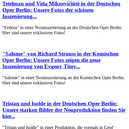
Tetelman und Vida Miknevičiūtė in der Deutschen
Oper Berlin: Unsere Fotos der schönen
Inszenierung...
"Fedora" in einer Neuinszenierung an der Deutschen Oper Berlin.
Hier sind unsere exklusiven Fotos!
"Salome" von Richard Strauss in der Komischen
Oper Berlin: Unsere Fotos zeigen die neue
Inszenierung von Evgeny Titov...
"Salome" in einer Neuinszenierung an der Komischen Oper Berlin.
Hier sind unsere exklusiven Fotos!
Tristan und Isolde in der Deutschen Oper Berlin:
Unsere starken Bilder der Neuproduktion finden Sie
hier...
"Tristan und Isolde" in einer Produktion, die vormals in Genf