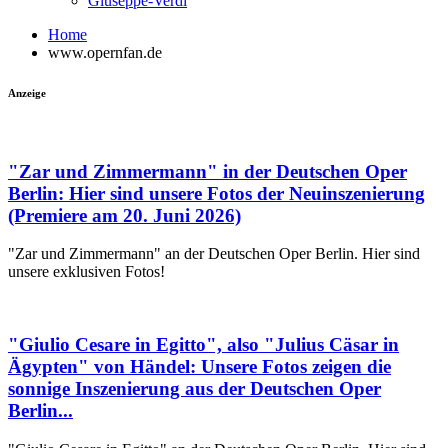
Giuseppe-Verdi
Home
www.opernfan.de
Anzeige
"Zar und Zimmermann" in der Deutschen Oper
Berlin: Hier sind unsere Fotos der Neuinszenierung
(Premiere am 20. Juni 2026)
"Zar und Zimmermann" an der Deutschen Oper Berlin. Hier sind
unsere exklusiven Fotos!
"Giulio Cesare in Egitto", also "Julius Cäsar in
Ägypten" von Händel: Unsere Fotos zeigen die
sonnige Inszenierung aus der Deutschen Oper
Berlin...