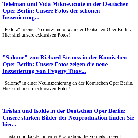
Tetelman und Vida Miknevičiūtė in der Deutschen
Oper Berlin: Unsere Fotos der schönen
Inszenierung...
"Fedora" in einer Neuinszenierung an der Deutschen Oper Berlin.
Hier sind unsere exklusiven Fotos!
"Salome" von Richard Strauss in der Komischen
Oper Berlin: Unsere Fotos zeigen die neue
Inszenierung von Evgeny Titov...
"Salome" in einer Neuinszenierung an der Komischen Oper Berlin.
Hier sind unsere exklusiven Fotos!
Tristan und Isolde in der Deutschen Oper Berlin:
Unsere starken Bilder der Neuproduktion finden Sie
hier...
"Tristan und Isolde" in einer Produktion, die vormals in Genf