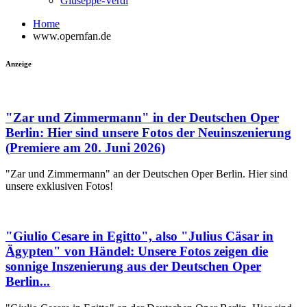
Giuseppe-Verdi
Home
www.opernfan.de
Anzeige
"Zar und Zimmermann" in der Deutschen Oper
Berlin: Hier sind unsere Fotos der Neuinszenierung
(Premiere am 20. Juni 2026)
"Zar und Zimmermann" an der Deutschen Oper Berlin. Hier sind
unsere exklusiven Fotos!
"Giulio Cesare in Egitto", also "Julius Cäsar in
Ägypten" von Händel: Unsere Fotos zeigen die
sonnige Inszenierung aus der Deutschen Oper
Berlin...