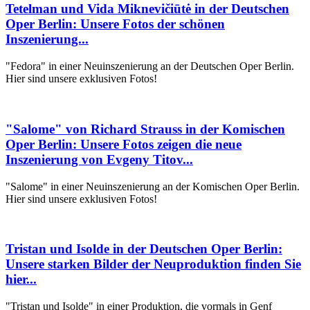
Tetelman und Vida Miknevičiūtė in der Deutschen
Oper Berlin: Unsere Fotos der schönen
Inszenierung...
"Fedora" in einer Neuinszenierung an der Deutschen Oper Berlin.
Hier sind unsere exklusiven Fotos!
"Salome" von Richard Strauss in der Komischen
Oper Berlin: Unsere Fotos zeigen die neue
Inszenierung von Evgeny Titov...
"Salome" in einer Neuinszenierung an der Komischen Oper Berlin.
Hier sind unsere exklusiven Fotos!
Tristan und Isolde in der Deutschen Oper Berlin:
Unsere starken Bilder der Neuproduktion finden Sie
hier...
"Tristan und Isolde" in einer Produktion, die vormals in Genf