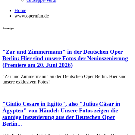
Giuseppe-Verdi
Home
www.opernfan.de
Anzeige
"Zar und Zimmermann" in der Deutschen Oper
Berlin: Hier sind unsere Fotos der Neuinszenierung
(Premiere am 20. Juni 2026)
"Zar und Zimmermann" an der Deutschen Oper Berlin. Hier sind
unsere exklusiven Fotos!
"Giulio Cesare in Egitto", also "Julius Cäsar in
Ägypten" von Händel: Unsere Fotos zeigen die
sonnige Inszenierung aus der Deutschen Oper
Berlin...