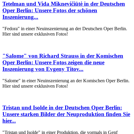
Tetelman und Vida Miknevičiūtė in der Deutschen
Oper Berlin: Unsere Fotos der schönen
Inszenierung...
"Fedora" in einer Neuinszenierung an der Deutschen Oper Berlin.
Hier sind unsere exklusiven Fotos!
"Salome" von Richard Strauss in der Komischen
Oper Berlin: Unsere Fotos zeigen die neue
Inszenierung von Evgeny Titov...
"Salome" in einer Neuinszenierung an der Komischen Oper Berlin.
Hier sind unsere exklusiven Fotos!
Tristan und Isolde in der Deutschen Oper Berlin:
Unsere starken Bilder der Neuproduktion finden Sie
hier...
"Tristan und Isolde" in einer Produktion, die vormals in Genf