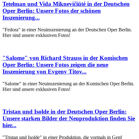
Tetelman und Vida Miknevičiūtė in der Deutschen
Oper Berlin: Unsere Fotos der schönen
Inszenierung...
"Fedora" in einer Neuinszenierung an der Deutschen Oper Berlin.
Hier sind unsere exklusiven Fotos!
"Salome" von Richard Strauss in der Komischen
Oper Berlin: Unsere Fotos zeigen die neue
Inszenierung von Evgeny Titov...
"Salome" in einer Neuinszenierung an der Komischen Oper Berlin.
Hier sind unsere exklusiven Fotos!
Tristan und Isolde in der Deutschen Oper Berlin:
Unsere starken Bilder der Neuproduktion finden Sie
hier...
"Tristan und Isolde" in einer Produktion, die vormals in Genf