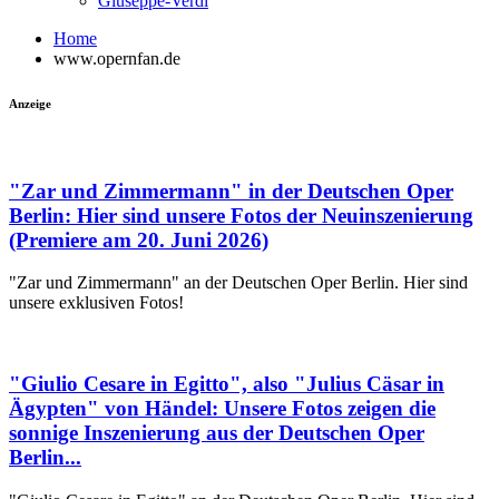
Giuseppe-Verdi
Home
www.opernfan.de
Anzeige
"Zar und Zimmermann" in der Deutschen Oper
Berlin: Hier sind unsere Fotos der Neuinszenierung
(Premiere am 20. Juni 2026)
"Zar und Zimmermann" an der Deutschen Oper Berlin. Hier sind
unsere exklusiven Fotos!
"Giulio Cesare in Egitto", also "Julius Cäsar in
Ägypten" von Händel: Unsere Fotos zeigen die
sonnige Inszenierung aus der Deutschen Oper
Berlin...