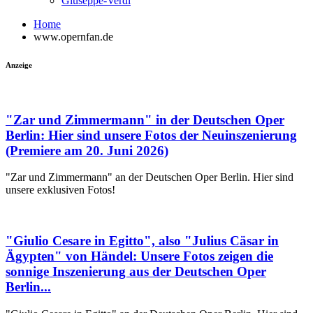
Giuseppe-Verdi
Home
www.opernfan.de
Anzeige
"Zar und Zimmermann" in der Deutschen Oper
Berlin: Hier sind unsere Fotos der Neuinszenierung
(Premiere am 20. Juni 2026)
"Zar und Zimmermann" an der Deutschen Oper Berlin. Hier sind
unsere exklusiven Fotos!
"Giulio Cesare in Egitto", also "Julius Cäsar in
Ägypten" von Händel: Unsere Fotos zeigen die
sonnige Inszenierung aus der Deutschen Oper
Berlin...