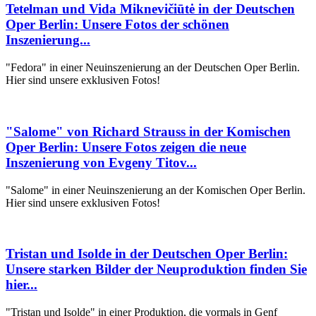
Tetelman und Vida Miknevičiūtė in der Deutschen
Oper Berlin: Unsere Fotos der schönen
Inszenierung...
"Fedora" in einer Neuinszenierung an der Deutschen Oper Berlin.
Hier sind unsere exklusiven Fotos!
"Salome" von Richard Strauss in der Komischen
Oper Berlin: Unsere Fotos zeigen die neue
Inszenierung von Evgeny Titov...
"Salome" in einer Neuinszenierung an der Komischen Oper Berlin.
Hier sind unsere exklusiven Fotos!
Tristan und Isolde in der Deutschen Oper Berlin:
Unsere starken Bilder der Neuproduktion finden Sie
hier...
"Tristan und Isolde" in einer Produktion, die vormals in Genf