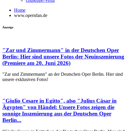
Giuseppe-Verdi
Home
www.opernfan.de
Anzeige
"Zar und Zimmermann" in der Deutschen Oper
Berlin: Hier sind unsere Fotos der Neuinszenierung
(Premiere am 20. Juni 2026)
"Zar und Zimmermann" an der Deutschen Oper Berlin. Hier sind
unsere exklusiven Fotos!
"Giulio Cesare in Egitto", also "Julius Cäsar in
Ägypten" von Händel: Unsere Fotos zeigen die
sonnige Inszenierung aus der Deutschen Oper
Berlin...