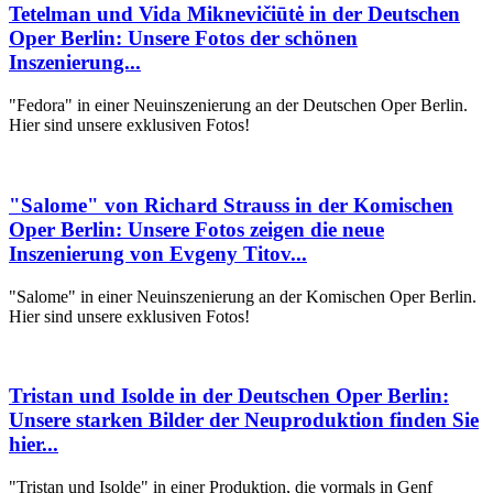
Tetelman und Vida Miknevičiūtė in der Deutschen
Oper Berlin: Unsere Fotos der schönen
Inszenierung...
"Fedora" in einer Neuinszenierung an der Deutschen Oper Berlin.
Hier sind unsere exklusiven Fotos!
"Salome" von Richard Strauss in der Komischen
Oper Berlin: Unsere Fotos zeigen die neue
Inszenierung von Evgeny Titov...
"Salome" in einer Neuinszenierung an der Komischen Oper Berlin.
Hier sind unsere exklusiven Fotos!
Tristan und Isolde in der Deutschen Oper Berlin:
Unsere starken Bilder der Neuproduktion finden Sie
hier...
"Tristan und Isolde" in einer Produktion, die vormals in Genf