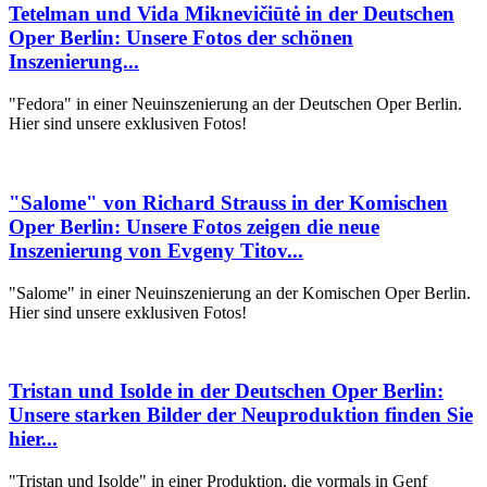
Tetelman und Vida Miknevičiūtė in der Deutschen
Oper Berlin: Unsere Fotos der schönen
Inszenierung...
"Fedora" in einer Neuinszenierung an der Deutschen Oper Berlin.
Hier sind unsere exklusiven Fotos!
"Salome" von Richard Strauss in der Komischen
Oper Berlin: Unsere Fotos zeigen die neue
Inszenierung von Evgeny Titov...
"Salome" in einer Neuinszenierung an der Komischen Oper Berlin.
Hier sind unsere exklusiven Fotos!
Tristan und Isolde in der Deutschen Oper Berlin:
Unsere starken Bilder der Neuproduktion finden Sie
hier...
"Tristan und Isolde" in einer Produktion, die vormals in Genf