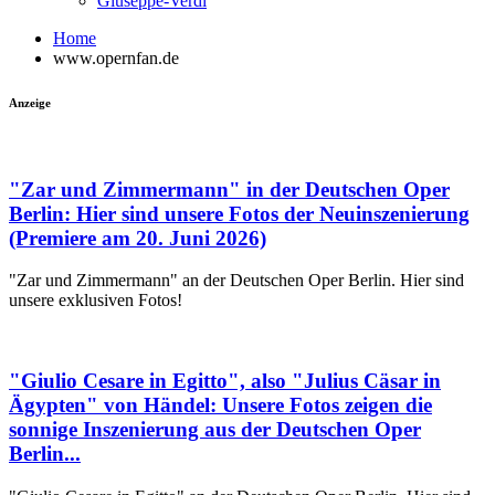
Giuseppe-Verdi
Home
www.opernfan.de
Anzeige
"Zar und Zimmermann" in der Deutschen Oper
Berlin: Hier sind unsere Fotos der Neuinszenierung
(Premiere am 20. Juni 2026)
"Zar und Zimmermann" an der Deutschen Oper Berlin. Hier sind
unsere exklusiven Fotos!
"Giulio Cesare in Egitto", also "Julius Cäsar in
Ägypten" von Händel: Unsere Fotos zeigen die
sonnige Inszenierung aus der Deutschen Oper
Berlin...