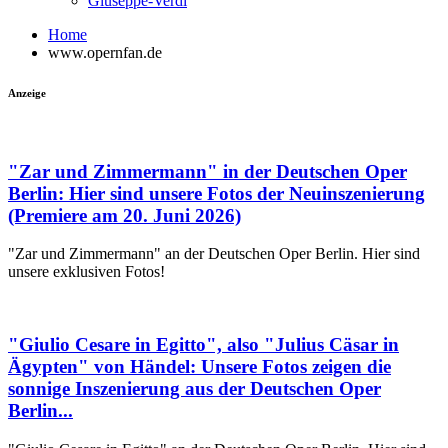
Giuseppe-Verdi
Home
www.opernfan.de
Anzeige
"Zar und Zimmermann" in der Deutschen Oper
Berlin: Hier sind unsere Fotos der Neuinszenierung
(Premiere am 20. Juni 2026)
"Zar und Zimmermann" an der Deutschen Oper Berlin. Hier sind
unsere exklusiven Fotos!
"Giulio Cesare in Egitto", also "Julius Cäsar in
Ägypten" von Händel: Unsere Fotos zeigen die
sonnige Inszenierung aus der Deutschen Oper
Berlin...