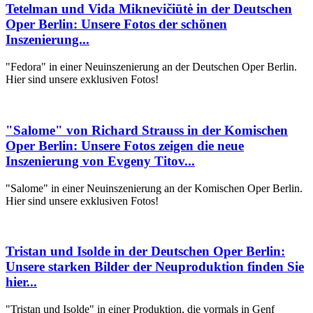
Tetelman und Vida Miknevičiūtė in der Deutschen
Oper Berlin: Unsere Fotos der schönen
Inszenierung...
"Fedora" in einer Neuinszenierung an der Deutschen Oper Berlin.
Hier sind unsere exklusiven Fotos!
"Salome" von Richard Strauss in der Komischen
Oper Berlin: Unsere Fotos zeigen die neue
Inszenierung von Evgeny Titov...
"Salome" in einer Neuinszenierung an der Komischen Oper Berlin.
Hier sind unsere exklusiven Fotos!
Tristan und Isolde in der Deutschen Oper Berlin:
Unsere starken Bilder der Neuproduktion finden Sie
hier...
"Tristan und Isolde" in einer Produktion, die vormals in Genf