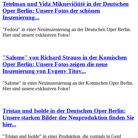
Tetelman und Vida Miknevičiūtė in der Deutschen
Oper Berlin: Unsere Fotos der schönen
Inszenierung...
"Fedora" in einer Neuinszenierung an der Deutschen Oper Berlin.
Hier sind unsere exklusiven Fotos!
"Salome" von Richard Strauss in der Komischen
Oper Berlin: Unsere Fotos zeigen die neue
Inszenierung von Evgeny Titov...
"Salome" in einer Neuinszenierung an der Komischen Oper Berlin.
Hier sind unsere exklusiven Fotos!
Tristan und Isolde in der Deutschen Oper Berlin:
Unsere starken Bilder der Neuproduktion finden Sie
hier...
"Tristan und Isolde" in einer Produktion, die vormals in Genf