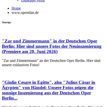
Giuseppe-Verdi
Home
www.opernfan.de
Anzeige
"Zar und Zimmermann" in der Deutschen Oper
Berlin: Hier sind unsere Fotos der Neuinszenierung
(Premiere am 20. Juni 2026)
"Zar und Zimmermann" an der Deutschen Oper Berlin. Hier sind
unsere exklusiven Fotos!
"Giulio Cesare in Egitto", also "Julius Cäsar in
Ägypten" von Händel: Unsere Fotos zeigen die
sonnige Inszenierung aus der Deutschen Oper
Berlin...