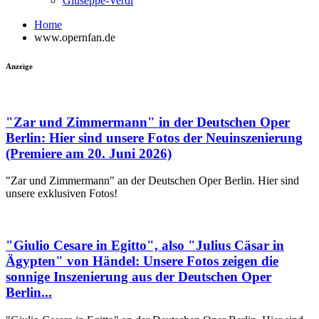
Giuseppe-Verdi
Home
www.opernfan.de
Anzeige
"Zar und Zimmermann" in der Deutschen Oper
Berlin: Hier sind unsere Fotos der Neuinszenierung
(Premiere am 20. Juni 2026)
"Zar und Zimmermann" an der Deutschen Oper Berlin. Hier sind
unsere exklusiven Fotos!
"Giulio Cesare in Egitto", also "Julius Cäsar in
Ägypten" von Händel: Unsere Fotos zeigen die
sonnige Inszenierung aus der Deutschen Oper
Berlin...