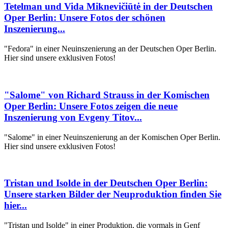
Tetelman und Vida Miknevičiūtė in der Deutschen
Oper Berlin: Unsere Fotos der schönen
Inszenierung...
"Fedora" in einer Neuinszenierung an der Deutschen Oper Berlin.
Hier sind unsere exklusiven Fotos!
"Salome" von Richard Strauss in der Komischen
Oper Berlin: Unsere Fotos zeigen die neue
Inszenierung von Evgeny Titov...
"Salome" in einer Neuinszenierung an der Komischen Oper Berlin.
Hier sind unsere exklusiven Fotos!
Tristan und Isolde in der Deutschen Oper Berlin:
Unsere starken Bilder der Neuproduktion finden Sie
hier...
"Tristan und Isolde" in einer Produktion, die vormals in Genf