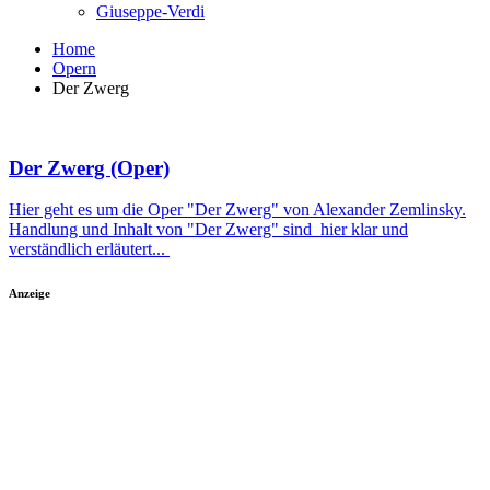
Giuseppe-Verdi
Home
Opern
Der Zwerg
Der Zwerg (Oper)
Hier geht es um die Oper "Der Zwerg" von Alexander Zemlinsky.
Handlung und Inhalt von "Der Zwerg" sind hier klar und
verständlich erläutert...
Anzeige