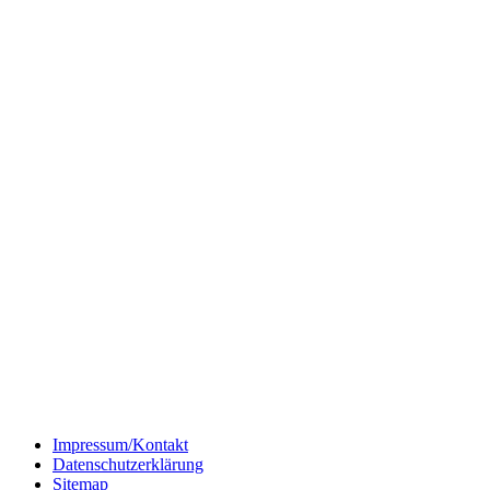
Impressum/Kontakt
Datenschutzerklärung
Sitemap