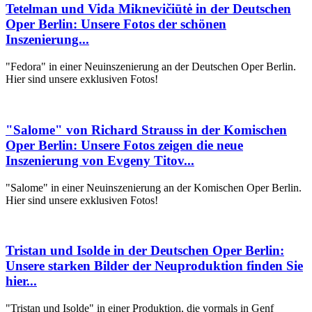
Tetelman und Vida Miknevičiūtė in der Deutschen
Oper Berlin: Unsere Fotos der schönen
Inszenierung...
"Fedora" in einer Neuinszenierung an der Deutschen Oper Berlin.
Hier sind unsere exklusiven Fotos!
"Salome" von Richard Strauss in der Komischen
Oper Berlin: Unsere Fotos zeigen die neue
Inszenierung von Evgeny Titov...
"Salome" in einer Neuinszenierung an der Komischen Oper Berlin.
Hier sind unsere exklusiven Fotos!
Tristan und Isolde in der Deutschen Oper Berlin:
Unsere starken Bilder der Neuproduktion finden Sie
hier...
"Tristan und Isolde" in einer Produktion, die vormals in Genf