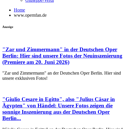
Giuseppe-Verdi
Home
www.opernfan.de
Anzeige
"Zar und Zimmermann" in der Deutschen Oper
Berlin: Hier sind unsere Fotos der Neuinszenierung
(Premiere am 20. Juni 2026)
"Zar und Zimmermann" an der Deutschen Oper Berlin. Hier sind
unsere exklusiven Fotos!
"Giulio Cesare in Egitto", also "Julius Cäsar in
Ägypten" von Händel: Unsere Fotos zeigen die
sonnige Inszenierung aus der Deutschen Oper
Berlin...