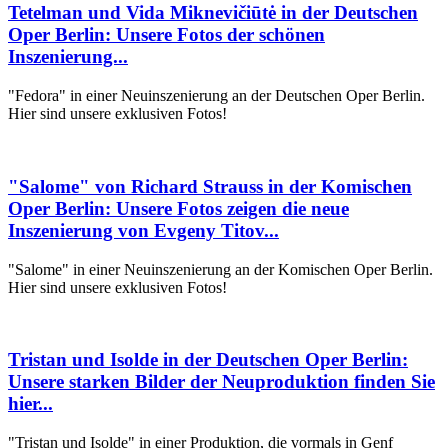
Tetelman und Vida Miknevičiūtė in der Deutschen
Oper Berlin: Unsere Fotos der schönen
Inszenierung...
"Fedora" in einer Neuinszenierung an der Deutschen Oper Berlin.
Hier sind unsere exklusiven Fotos!
"Salome" von Richard Strauss in der Komischen
Oper Berlin: Unsere Fotos zeigen die neue
Inszenierung von Evgeny Titov...
"Salome" in einer Neuinszenierung an der Komischen Oper Berlin.
Hier sind unsere exklusiven Fotos!
Tristan und Isolde in der Deutschen Oper Berlin:
Unsere starken Bilder der Neuproduktion finden Sie
hier...
"Tristan und Isolde" in einer Produktion, die vormals in Genf