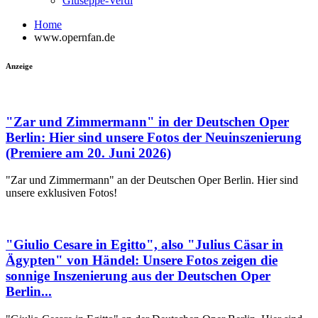
Giuseppe-Verdi
Home
www.opernfan.de
Anzeige
"Zar und Zimmermann" in der Deutschen Oper
Berlin: Hier sind unsere Fotos der Neuinszenierung
(Premiere am 20. Juni 2026)
"Zar und Zimmermann" an der Deutschen Oper Berlin. Hier sind
unsere exklusiven Fotos!
"Giulio Cesare in Egitto", also "Julius Cäsar in
Ägypten" von Händel: Unsere Fotos zeigen die
sonnige Inszenierung aus der Deutschen Oper
Berlin...