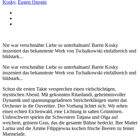
Kosky
,
Eugen Onegin
Nie war verschmähte Liebe so unterhaltsam! Barrie Kosky
inszeniert das bekannteste Werk von Tschaikowski einfallsreich und
bildstark...
Nie war verschmähte Liebe so unterhaltsam! Barrie Kosky
inszeniert das bekannteste Werk von Tschaikowski einfallsreich und
bildstark...
Schon die ersten Takte versprechen einen vielschichtigen,
mystischen Abend. Mit gekonnten Ritardandi, geheimnisvoller
Dynamik und spannungsgeladenen Streicherklängen startet das
Orchester in die Ouvertüre. Der Vorhang lichtet sich: Wir sehen
einen echten Eichenwald, eine Lichtung in satten Grüntönen.
Unbeschwert spielen die Schwestern Tatjana und Olga auf
weichem, grünem Gras, das die gesamte Bühne bedeckt. Ihre Mutter
Larina und die Amme Filippjewna kochen frische Beeren zu feiner
Marmelade.