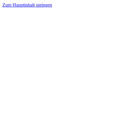
Zum Hauptinhalt springen