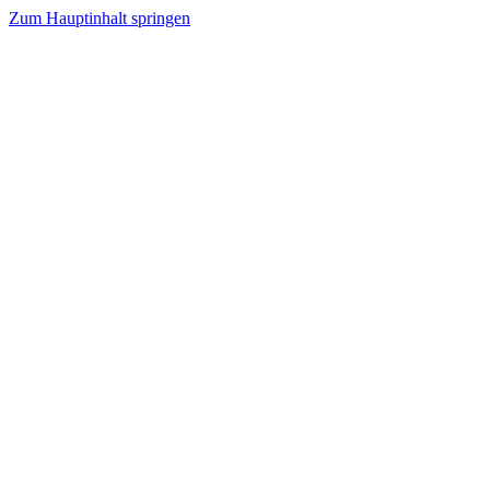
Zum Hauptinhalt springen