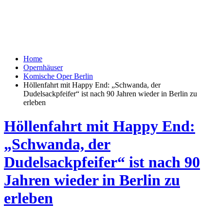
Home
Opernhäuser
Komische Oper Berlin
Höllenfahrt mit Happy End: „Schwanda, der
Dudelsackpfeifer“ ist nach 90 Jahren wieder in Berlin zu
erleben
Höllenfahrt mit Happy End:
„Schwanda, der
Dudelsackpfeifer“ ist nach 90
Jahren wieder in Berlin zu
erleben