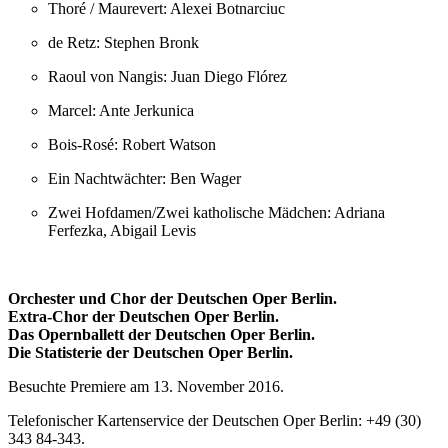
Thoré / Maurevert: Alexei Botnarciuc
de Retz: Stephen Bronk
Raoul von Nangis: Juan Diego Flórez
Marcel: Ante Jerkunica
Bois-Rosé: Robert Watson
Ein Nachtwächter: Ben Wager
Zwei Hofdamen/Zwei katholische Mädchen: Adriana
Ferfezka, Abigail Levis
Orchester und Chor der Deutschen Oper Berlin.
Extra-Chor der Deutschen Oper Berlin.
Das Opernballett der Deutschen Oper Berlin.
Die Statisterie der Deutschen Oper Berlin.
Besuchte Premiere am 13. November 2016.
Telefonischer Kartenservice der Deutschen Oper Berlin: +49 (30)
343 84-343.