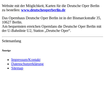
Website mit der Möglichkeit, Karten für die Deutsche Oper Berlin
zu bestellen:
www.deutscheoperberlin.de
Das Opernhaus Deutsche Oper Berlin ist in der Bismarckstraße 35,
10627 Berlin.
Am bequemsten erreichen Opernfans die Deutsche Oper Berlin mit
der U-Bahnlinie U2, Station „Deutsche Oper“.
Seitenanfang
Anzeige
Impressum/Kontakt
Datenschutzerklärung
Sitemap