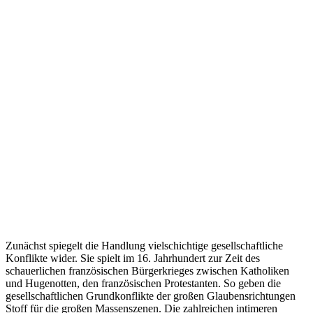
Zunächst spiegelt die Handlung vielschichtige gesellschaftliche
Konflikte wider. Sie spielt im 16. Jahrhundert zur Zeit des
schauerlichen französischen Bürgerkrieges zwischen Katholiken
und Hugenotten, den französischen Protestanten. So geben die
gesellschaftlichen Grundkonflikte der großen Glaubensrichtungen
Stoff für die großen Massenszenen. Die zahlreichen intimeren