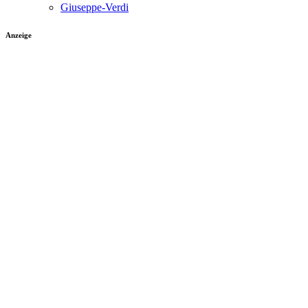
Giuseppe-Verdi
Anzeige