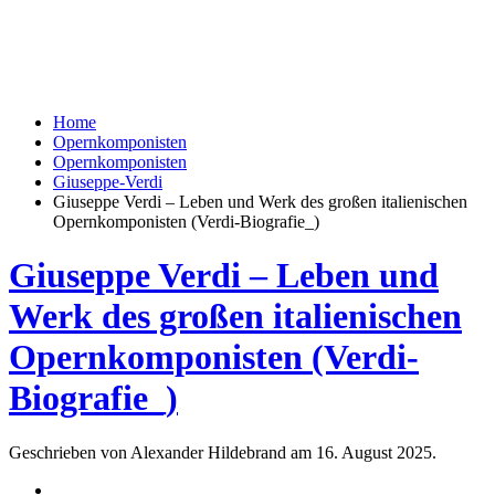
Home
Opernkomponisten
Opernkomponisten
Giuseppe-Verdi
Giuseppe Verdi – Leben und Werk des großen italienischen
Opernkomponisten (Verdi-Biografie_)
Giuseppe Verdi – Leben und
Werk des großen italienischen
Opernkomponisten (Verdi-
Biografie_)
Geschrieben von Alexander Hildebrand am
16. August 2025
.