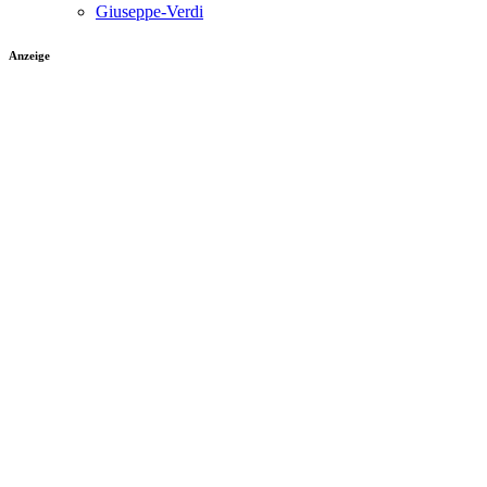
Giuseppe-Verdi
Anzeige