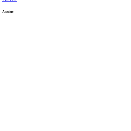
Anzeige