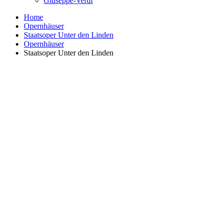
Giuseppe-Verdi
Home
Opernhäuser
Staatsoper Unter den Linden
Opernhäuser
Staatsoper Unter den Linden