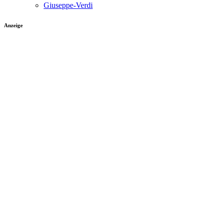
Giuseppe-Verdi
Anzeige