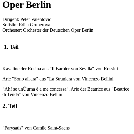
Oper Berlin
Dirigent: Peter Valentovic
Solistin: Edita Gruberová
Orchester: Orchester der Deutschen Oper Berlin
1. Teil
Kavatine der Rosina aus "Il Barbier von Sevilla" von Rossini
Arie "Sono all'ara" aus "La Straniera von Vincenzo Bellini
"Ah! se unÜurna è a me concessa", Arie der Beatrice aus "Beatrice
di Tenda" von Vincenzo Bellini
2. Teil
"Parysatis" von Camile Saint-Saens