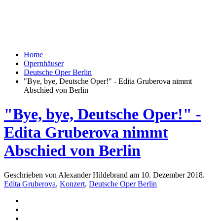
Home
Opernhäuser
Deutsche Oper Berlin
"Bye, bye, Deutsche Oper!" - Edita Gruberova nimmt
Abschied von Berlin
"Bye, bye, Deutsche Oper!" -
Edita Gruberova nimmt
Abschied von Berlin
Geschrieben von Alexander Hildebrand am
10. Dezember 2018
.
Edita Gruberova
,
Konzert
,
Deutsche Oper Berlin