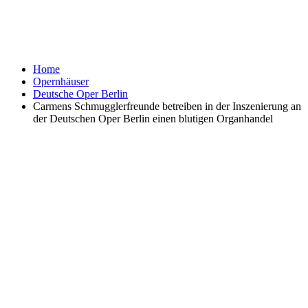
Home
Opernhäuser
Deutsche Oper Berlin
Carmens Schmugglerfreunde betreiben in der Inszenierung an
der Deutschen Oper Berlin einen blutigen Organhandel