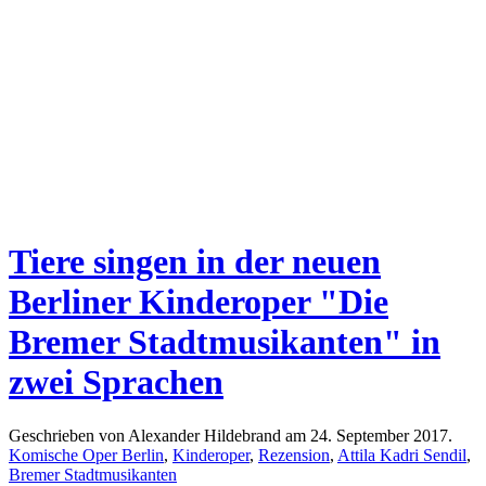
Tiere singen in der neuen
Berliner Kinderoper "Die
Bremer Stadtmusikanten" in
zwei Sprachen
Geschrieben von Alexander Hildebrand am
24. September 2017
.
Komische Oper Berlin
,
Kinderoper
,
Rezension
,
Attila Kadri Sendil
,
Bremer Stadtmusikanten