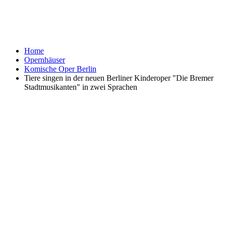
Home
Opernhäuser
Komische Oper Berlin
Tiere singen in der neuen Berliner Kinderoper "Die Bremer
Stadtmusikanten" in zwei Sprachen