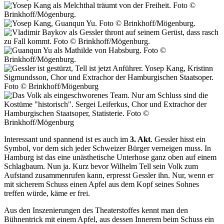
Interessant und spannend ist es auch im
3. Akt
. Gessler hisst ein
Symbol, vor dem sich jeder Schweizer Bürger verneigen muss. In
Hamburg ist das eine unästhetische Unterhose ganz oben auf einem
Schlagbaum. Nun ja. Kurz bevor Wilhelm Tell sein Volk zum
Aufstand zusammenrufen kann, erpresst Gessler ihn. Nur, wenn er
mit sicherem Schuss einen Apfel aus dem Kopf seines Sohnes
treffen würde, käme er frei.
Aus den Inszenierungen des Theaterstoffes kennt man den
Bühnentrick mit einem Apfel, aus dessen Innerem beim Schuss ein